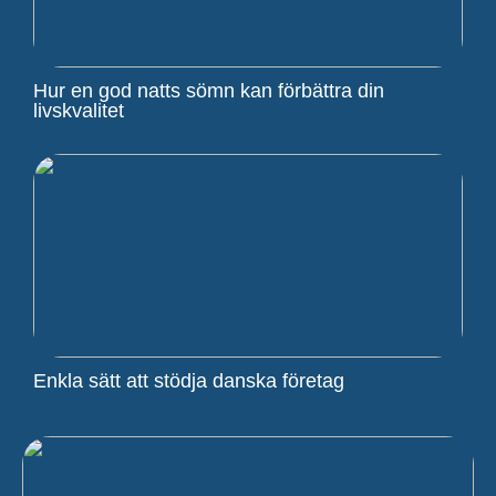
Hur en god natts sömn kan förbättra din
livskvalitet
Enkla sätt att stödja danska företag