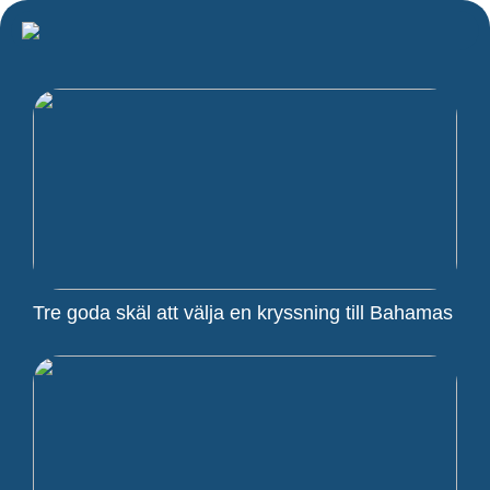
Tre goda skäl att välja en kryssning till Bahamas