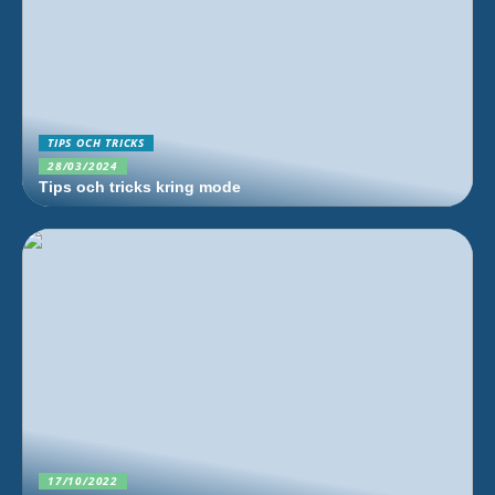
TIPS OCH TRICKS
28/03/2024
Tips och tricks kring mode
17/10/2022