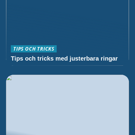
TIPS OCH TRICKS
Tips och tricks med justerbara ringar