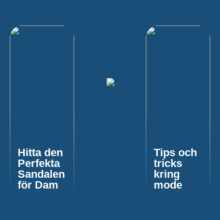
Hitta den
Tips och
Perfekta
tricks
Sandalen
kring
för Dam
mode