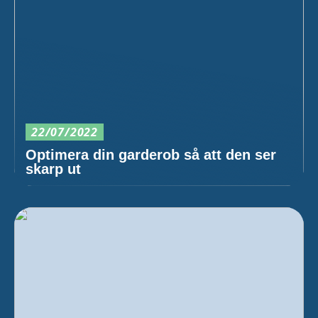
22/07/2022
Optimera din garderob så att den ser
skarp ut