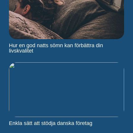
Hur en god natts sömn kan förbättra din
livskvalitet
Enkla sätt att stödja danska företag