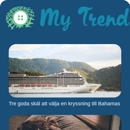
Tre goda skäl att välja en kryssning till Bahamas