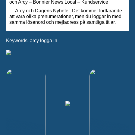
och Arcy – Bonnier News Local – Kundservice
… Arcy och Dagens Nyheter. Det kommer fortfarande
att vara olika prenumerationer, men du loggar in med
samma lösenord och mejladress på samtliga titlar.
Keywords: arcy logga in