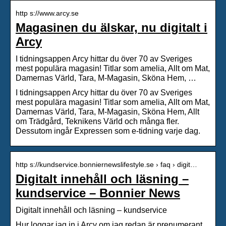
http s://www.arcy.se
Magasinen du älskar, nu digitalt i
Arcy
I tidningsappen Arcy hittar du över 70 av Sveriges
mest populära magasin! Titlar som amelia, Allt om Mat,
Damernas Värld, Tara, M-Magasin, Sköna Hem, …
I tidningsappen Arcy hittar du över 70 av Sveriges
mest populära magasin! Titlar som amelia, Allt om Mat,
Damernas Värld, Tara, M-Magasin, Sköna Hem, Allt
om Trädgård, Teknikens Värld och många fler.
Dessutom ingår Expressen som e-tidning varje dag.
http s://kundservice.bonniernewslifestyle.se › faq › digit…
Digitalt innehåll och läsning –
kundservice – Bonnier News
Digitalt innehåll och läsning – kundservice
Hur loggar jag in i Arcy om jag redan är prenumerant