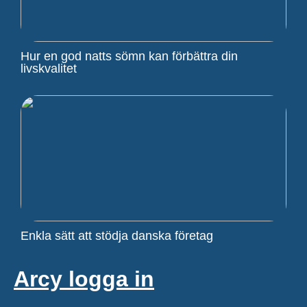
Hur en god natts sömn kan förbättra din
livskvalitet
Enkla sätt att stödja danska företag
Arcy logga in