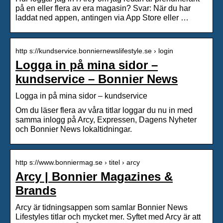
på en eller flera av era magasin? Svar: När du har
laddat ned appen, antingen via App Store eller …
http s://kundservice.bonniernewslifestyle.se › login
Logga in på mina sidor –
kundservice – Bonnier News
Logga in på mina sidor – kundservice
Om du läser flera av våra titlar loggar du nu in med
samma inlogg på Arcy, Expressen, Dagens Nyheter
och Bonnier News lokaltidningar.
http s://www.bonniermag.se › titel › arcy
Arcy | Bonnier Magazines &
Brands
Arcy är tidningsappen som samlar Bonnier News
Lifestyles titlar och mycket mer. Syftet med Arcy är att