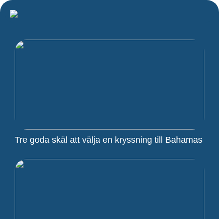
Tre goda skäl att välja en kryssning till Bahamas