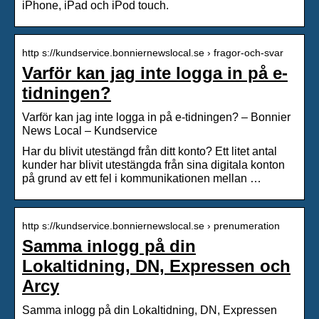
iPhone, iPad och iPod touch.
http s://kundservice.bonniernewslocal.se › fragor-och-svar
Varför kan jag inte logga in på e-
tidningen?
Varför kan jag inte logga in på e-tidningen? – Bonnier
News Local – Kundservice
Har du blivit utestängd från ditt konto? Ett litet antal
kunder har blivit utestängda från sina digitala konton
på grund av ett fel i kommunikationen mellan …
http s://kundservice.bonniernewslocal.se › prenumeration
Samma inlogg på din
Lokaltidning, DN, Expressen och
Arcy
Samma inlogg på din Lokaltidning, DN, Expressen