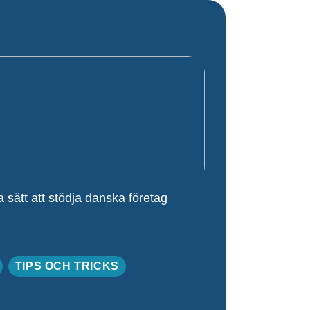
 sätt att stödja danska företag
TIPS OCH TRICKS