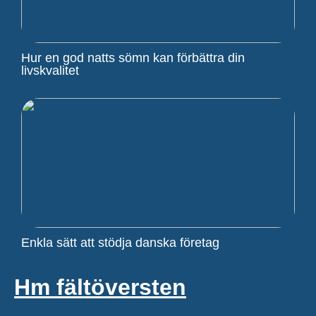
Hur en god natts sömn kan förbättra din
livskvalitet
Enkla sätt att stödja danska företag
Hm fältöversten