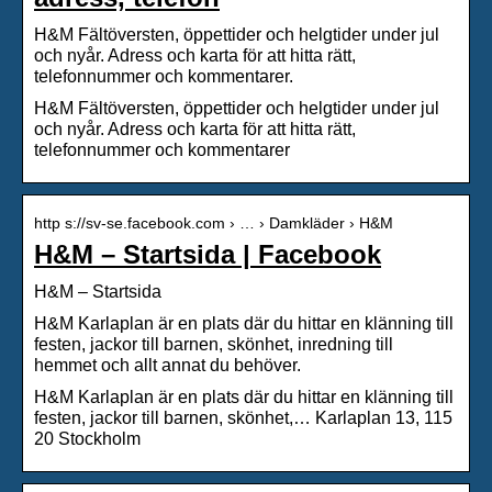
H&M Fältöversten, öppettider och helgtider under jul
och nyår. Adress och karta för att hitta rätt,
telefonnummer och kommentarer.
H&M Fältöversten, öppettider och helgtider under jul
och nyår. Adress och karta för att hitta rätt,
telefonnummer och kommentarer
http s://sv-se.facebook.com › … › Damkläder › H&M
H&M – Startsida | Facebook
H&M – Startsida
H&M Karlaplan är en plats där du hittar en klänning till
festen, jackor till barnen, skönhet, inredning till
hemmet och allt annat du behöver.
H&M Karlaplan är en plats där du hittar en klänning till
festen, jackor till barnen, skönhet,… Karlaplan 13, 115
20 Stockholm