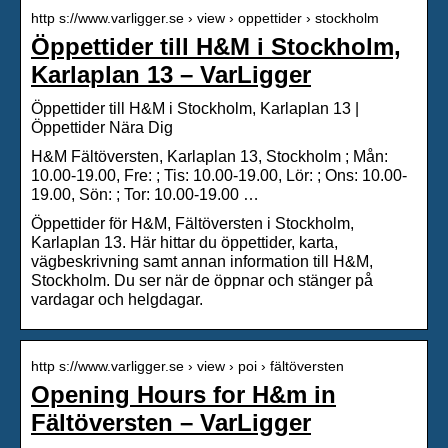
http s://www.varligger.se › view › oppettider › stockholm
Öppettider till H&M i Stockholm,
Karlaplan 13 – VarLigger
Öppettider till H&M i Stockholm, Karlaplan 13 |
Öppettider Nära Dig
H&M Fältöversten, Karlaplan 13, Stockholm ; Mån:
10.00-19.00, Fre: ; Tis: 10.00-19.00, Lör: ; Ons: 10.00-
19.00, Sön: ; Tor: 10.00-19.00 …
Öppettider för H&M, Fältöversten i Stockholm,
Karlaplan 13. Här hittar du öppettider, karta,
vägbeskrivning samt annan information till H&M,
Stockholm. Du ser när de öppnar och stänger på
vardagar och helgdagar.
http s://www.varligger.se › view › poi › fältöversten
Opening Hours for H&m in
Fältöversten – VarLigger