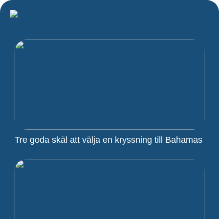
Tre goda skäl att välja en kryssning till Bahamas