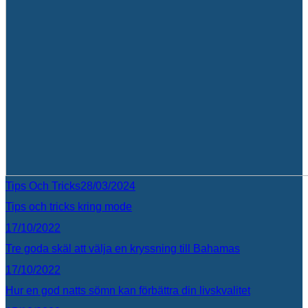
Tips Och Tricks
28/03/2024
Tips och tricks kring mode
17/10/2022
Tre goda skäl att välja en kryssning till Bahamas
17/10/2022
Hur en god natts sömn kan förbättra din livskvalitet