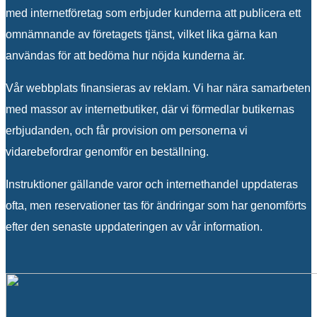
med internetföretag som erbjuder kunderna att publicera ett
omnämnande av företagets tjänst, vilket lika gärna kan
användas för att bedöma hur nöjda kunderna är.
Vår webbplats finansieras av reklam. Vi har nära samarbeten
med massor av internetbutiker, där vi förmedlar butikernas
erbjudanden, och får provision om personerna vi
vidarebefordrar genomför en beställning.
Instruktioner gällande varor och internethandel uppdateras
ofta, men reservationer tas för ändringar som har genomförts
efter den senaste uppdateringen av vår information.