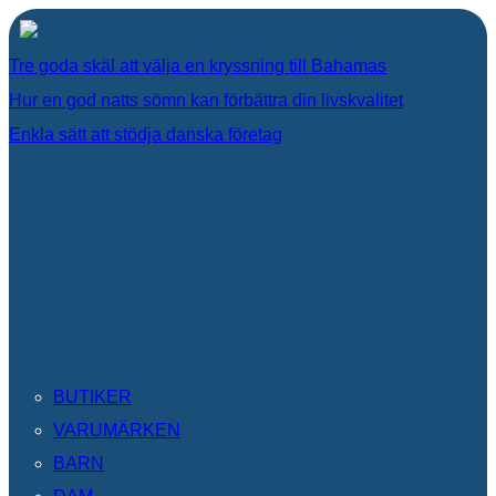
Tre goda skäl att välja en kryssning till Bahamas
Hur en god natts sömn kan förbättra din livskvalitet
Enkla sätt att stödja danska företag
BUTIKER
VARUMÄRKEN
BARN