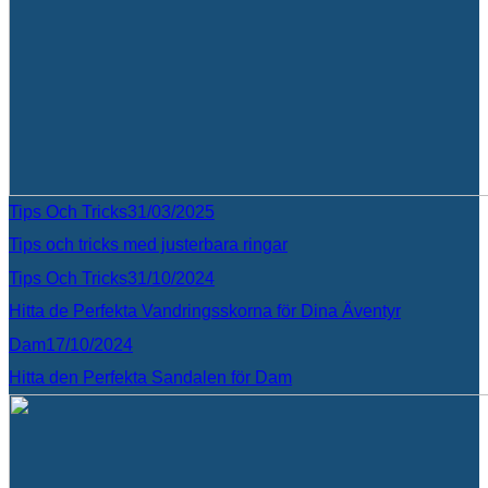
Tips Och Tricks
31/03/2025
Tips och tricks med justerbara ringar
Tips Och Tricks
31/10/2024
Hitta de Perfekta Vandringsskorna för Dina Äventyr
Dam
17/10/2024
Hitta den Perfekta Sandalen för Dam