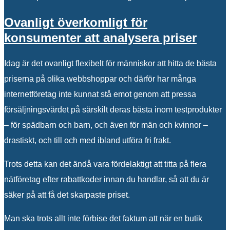
Ovanligt överkomligt för
konsumenter att analysera priser
Idag är det ovanligt flexibelt för människor att hitta de bästa
priserna på olika webbshoppar och därför har många
internetföretag inte kunnat stå emot genom att pressa
försäljningsvärdet på särskilt deras bästa inom testprodukter
– för spädbarn och barn, och även för män och kvinnor –
drastiskt, och till och med ibland utföra fri frakt.
Trots detta kan det ändå vara fördelaktigt att titta på flera
nätföretag efter rabattkoder innan du handlar, så att du är
säker på att få det skarpaste priset.
Man ska trots allt inte förbise det faktum att när en butik