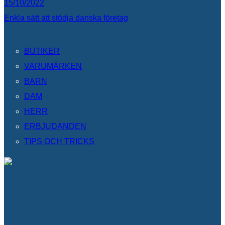
15/10/2022
Enkla sätt att stödja danska företag
BUTIKER
VARUMÄRKEN
BARN
DAM
HERR
ERBJUDANDEN
TIPS OCH TRICKS